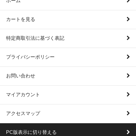
ホーム
カートを見る
特定商取引法に基づく表記
プライバシーポリシー
お問い合わせ
マイアカウント
アクセスマップ
PC版表示に切り替える