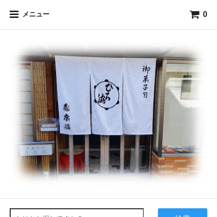
0
メニュー