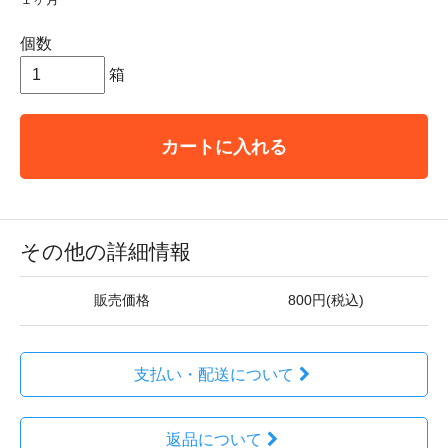
個数
箱
カートに入れる
その他の詳細情報
販売価格
800円(税込)
支払い・配送について
返品について