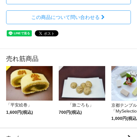
この商品について問い合わせる
売れ筋商品
「平安絵巻」
「旅ごろも」
京都テンプル
「MySelecti
1,600円(税込)
700円(税込)
1,000円(税込