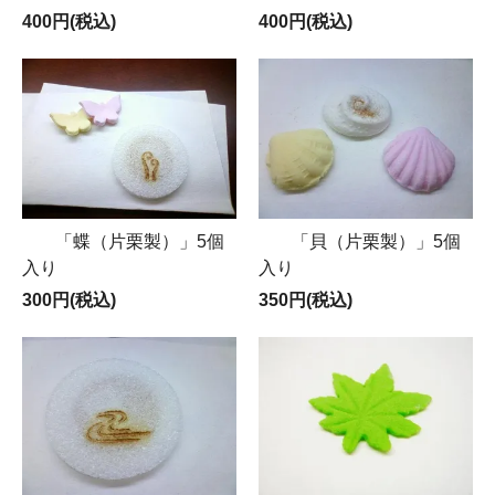
400円(税込)
400円(税込)
「蝶（片栗製）」5個
「貝（片栗製）」5個
入り
入り
300円(税込)
350円(税込)