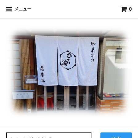
0
メニュー