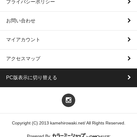
プライバシーポリシー
お問い合わせ
マイアカウント
アクセスマップ
PC版表示に切り替える
Copyright (C) 2013 kamehirowaki.net/ All Rights Reserved.
Powered By