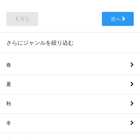
戻る
次へ
さらにジャンルを絞り込む
春
夏
秋
冬