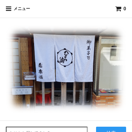
0
メニュー