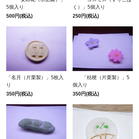
5個入り
く）」5個入り
500円(税込)
250円(税込)
「名月（片栗製）」5枚入
「桔梗（片栗製）」5
り
個入り
350円(税込)
350円(税込)