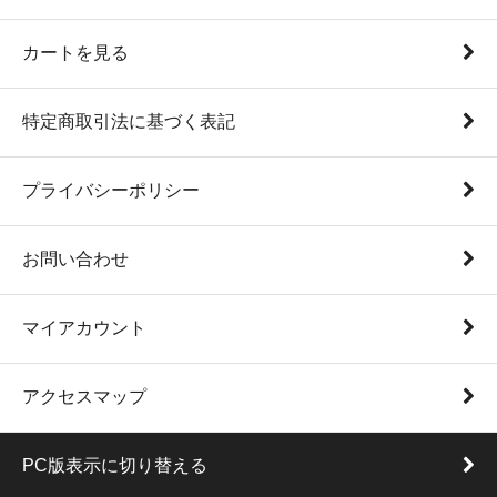
カートを見る
特定商取引法に基づく表記
プライバシーポリシー
お問い合わせ
マイアカウント
アクセスマップ
PC版表示に切り替える