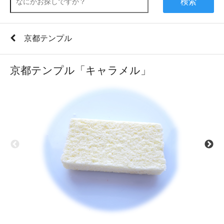
検索
京都テンプル
京都テンプル「キャラメル」