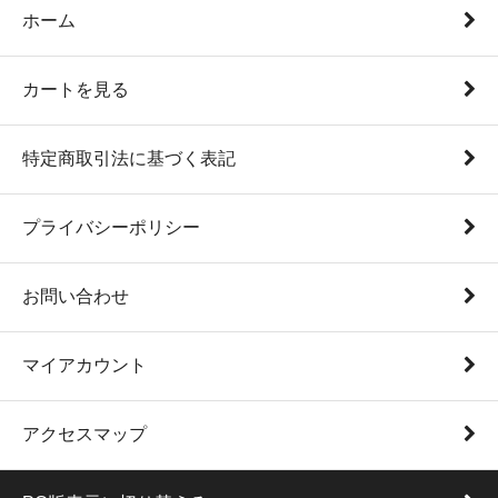
ホーム
カートを見る
特定商取引法に基づく表記
プライバシーポリシー
お問い合わせ
マイアカウント
アクセスマップ