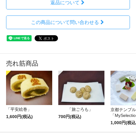
返品について
この商品について問い合わせる
売れ筋商品
「平安絵巻」
「旅ごろも」
京都テンプル
「MySelecti
1,600円(税込)
700円(税込)
1,000円(税込