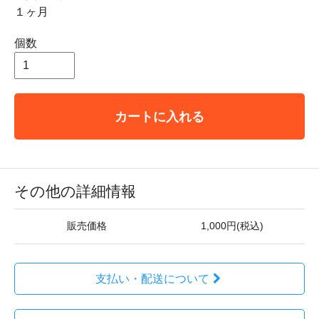
１ヶ月
個数
カートに入れる
その他の詳細情報
販売価格
1,000円(税込)
支払い・配送について