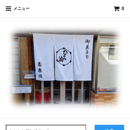
0
メニュー