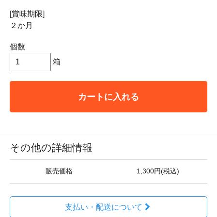
[賞味期限]
２か月
個数
箱
カートに入れる
その他の詳細情報
販売価格
1,300円(税込)
支払い・配送について