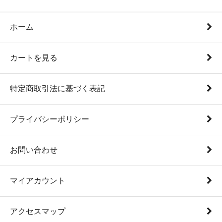
ホーム
カートを見る
特定商取引法に基づく表記
プライバシーポリシー
お問い合わせ
マイアカウント
アクセスマップ