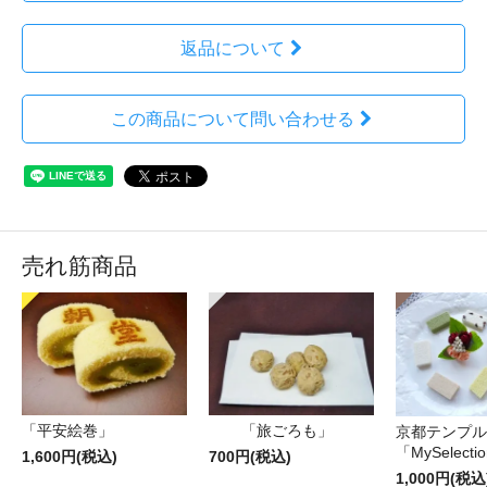
返品について
この商品について問い合わせる
売れ筋商品
「平安絵巻」
「旅ごろも」
京都テンプル
「MySelecti
1,600円(税込)
700円(税込)
1,000円(税込