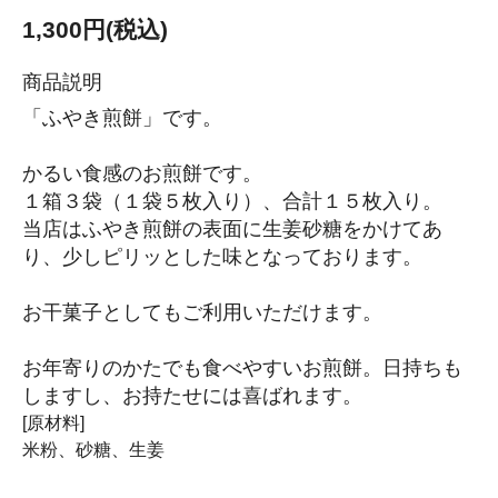
1,300円(税込)
商品説明
「ふやき煎餅」です。
かるい食感のお煎餅です。
１箱３袋（１袋５枚入り）、合計１５枚入り。
当店はふやき煎餅の表面に生姜砂糖をかけてあ
り、少しピリッとした味となっております。
お干菓子としてもご利用いただけます。
お年寄りのかたでも食べやすいお煎餅。日持ちも
しますし、お持たせには喜ばれます。
[原材料]
米粉、砂糖、生姜